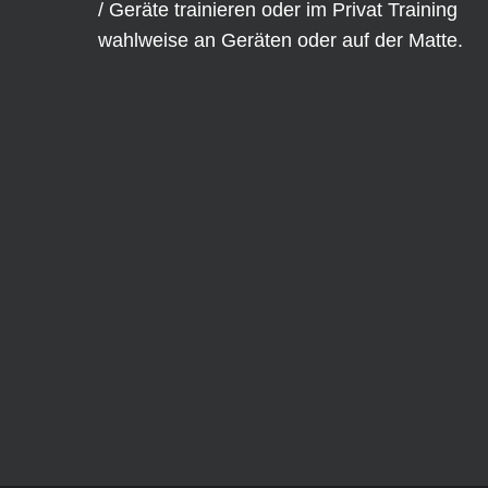
/ Geräte trainieren oder im
Privat Training
wahlweise an
Geräten
oder auf der Matte.