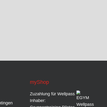
myShop
Zuzahlung für Wellpass
Inhaber:
tingen