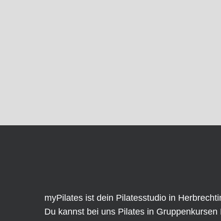
myPilates ist dein Pilatesstudio in Herbrecht
Du kannst bei uns Pilates in
Gruppenkursen