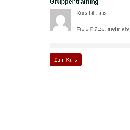
Gruppentraining
Kurs fällt aus
Freie Plätze:
mehr als
Zum Kurs