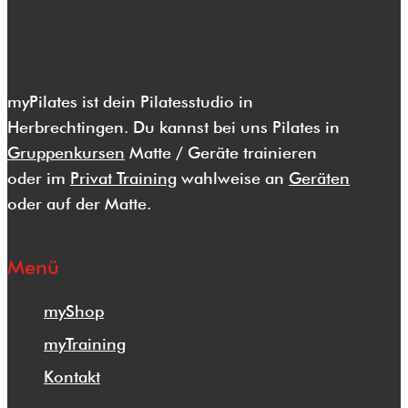
myPilates ist dein Pilatesstudio in
Herbrechtingen. Du kannst bei uns Pilates in
Gruppenkursen
Matte / Geräte trainieren
oder im
Privat Training
wahlweise an
Geräten
oder auf der Matte.
Menü
myShop
myTraining
Kontakt