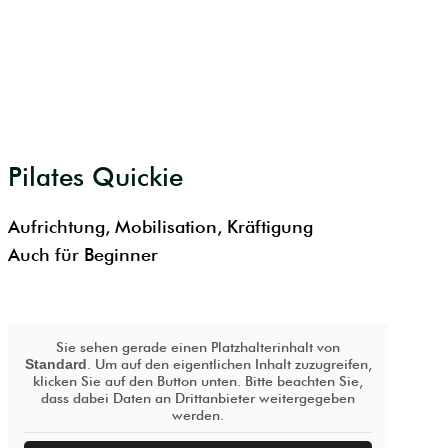
Pilates Quickie
Aufrichtung, Mobilisation, Kräftigung
Auch für Beginner
Sie sehen gerade einen Platzhalterinhalt von
Standard
. Um auf den eigentlichen Inhalt zuzugreifen,
klicken Sie auf den Button unten. Bitte beachten Sie,
dass dabei Daten an Drittanbieter weitergegeben
werden.