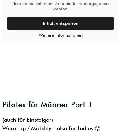
dass dabei Daten an Drittanbieter weitergegeben
werden.
Inhalt entsperren
Weitere Informationen
Pilates für Männer Part 1
(auch für Einsteiger)
Warm up / Mobility – also for Ladies 🙂