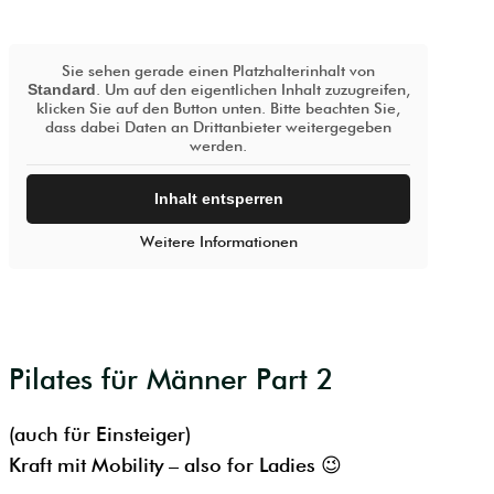
Sie sehen gerade einen Platzhalterinhalt von
Standard
. Um auf den eigentlichen Inhalt zuzugreifen,
klicken Sie auf den Button unten. Bitte beachten Sie,
dass dabei Daten an Drittanbieter weitergegeben
werden.
Inhalt entsperren
Weitere Informationen
Pilates für Männer Part 2
(auch für Einsteiger)
Kraft mit Mobility – also for Ladies 😉