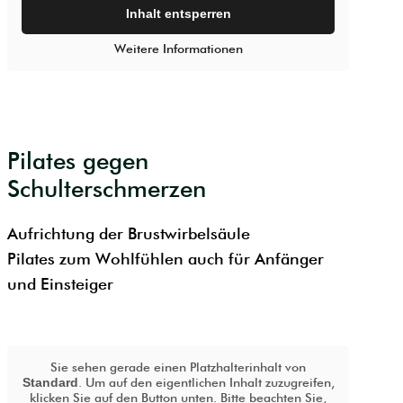
Inhalt entsperren
Weitere Informationen
Pilates gegen
Schulterschmerzen
Aufrichtung der Brustwirbelsäule
Pilates zum Wohlfühlen auch für Anfänger
und Einsteiger
Sie sehen gerade einen Platzhalterinhalt von
Standard
. Um auf den eigentlichen Inhalt zuzugreifen,
klicken Sie auf den Button unten. Bitte beachten Sie,