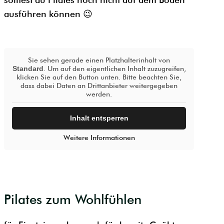
ausführen können 😉
Sie sehen gerade einen Platzhalterinhalt von
Standard
. Um auf den eigentlichen Inhalt zuzugreifen,
klicken Sie auf den Button unten. Bitte beachten Sie,
dass dabei Daten an Drittanbieter weitergegeben
werden.
Inhalt entsperren
Weitere Informationen
Pilates zum Wohlfühlen