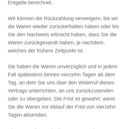
Entgelte berechnet.
Wir können die Rückzahlung verweigern, bis wir
die Waren wieder zurückerhalten haben oder bis
Sie den Nachweis erbracht haben, dass Sie die
Waren zurückgesandt haben, je nachdem,
welches der frühere Zeitpunkt ist.
Sie haben die Waren unverzüglich und in jedem
Fall spätestens binnen vierzehn Tagen ab dem
Tag, an dem Sie uns über den Widerruf dieses
Vertrags unterrichten, an uns zurückzusenden
oder zu übergeben. Die Frist ist gewahrt, wenn
Sie die Waren vor Ablauf der Frist von vierzehn
Tagen absenden.