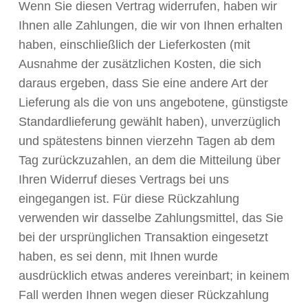
Wenn Sie diesen Vertrag widerrufen, haben wir
Ihnen alle Zahlungen, die wir von Ihnen erhalten
haben, einschließlich der Lieferkosten (mit
Ausnahme der zusätzlichen Kosten, die sich
daraus ergeben, dass Sie eine andere Art der
Lieferung als die von uns angebotene, günstigste
Standardlieferung gewählt haben), unverzüglich
und spätestens binnen vierzehn Tagen ab dem
Tag zurückzuzahlen, an dem die Mitteilung über
Ihren Widerruf dieses Vertrags bei uns
eingegangen ist. Für diese Rückzahlung
verwenden wir dasselbe Zahlungsmittel, das Sie
bei der ursprünglichen Transaktion eingesetzt
haben, es sei denn, mit Ihnen wurde
ausdrücklich etwas anderes vereinbart; in keinem
Fall werden Ihnen wegen dieser Rückzahlung