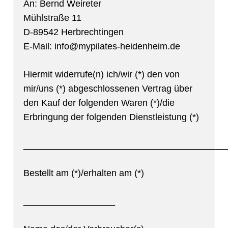
An: Bernd Weireter
Mühlstraße 11
D-89542 Herbrechtingen
E-Mail: info@mypilates-heidenheim.de
Hiermit widerrufe(n) ich/wir (*) den von
mir/uns (*) abgeschlossenen Vertrag über
den Kauf der folgenden Waren (*)/die
Erbringung der folgenden Dienstleistung (*)
________________________________________
Bestellt am (*)/erhalten am (*)
__________________