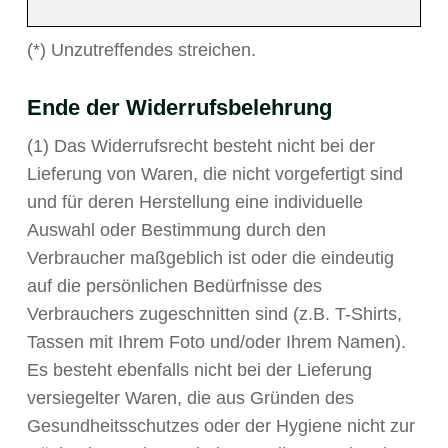
(*) Unzutreffendes streichen.
Ende der Widerrufsbelehrung
(1) Das Widerrufsrecht besteht nicht bei der
Lieferung von Waren, die nicht vorgefertigt sind
und für deren Herstellung eine individuelle
Auswahl oder Bestimmung durch den
Verbraucher maßgeblich ist oder die eindeutig
auf die persönlichen Bedürfnisse des
Verbrauchers zugeschnitten sind (z.B. T-Shirts,
Tassen mit Ihrem Foto und/oder Ihrem Namen).
Es besteht ebenfalls nicht bei der Lieferung
versiegelter Waren, die aus Gründen des
Gesundheitsschutzes oder der Hygiene nicht zur