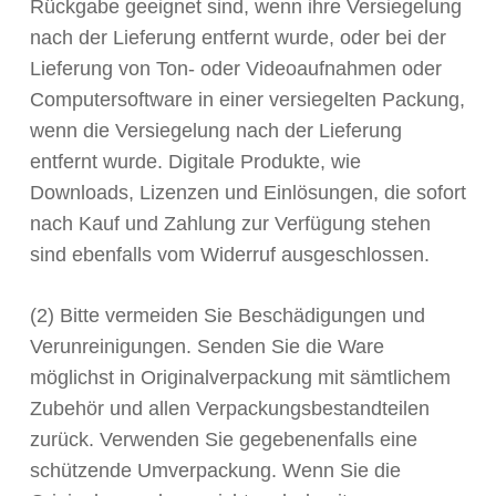
Rückgabe geeignet sind, wenn ihre Versiegelung
nach der Lieferung entfernt wurde, oder bei der
Lieferung von Ton- oder Videoaufnahmen oder
Computersoftware in einer versiegelten Packung,
wenn die Versiegelung nach der Lieferung
entfernt wurde. Digitale Produkte, wie
Downloads, Lizenzen und Einlösungen, die sofort
nach Kauf und Zahlung zur Verfügung stehen
sind ebenfalls vom Widerruf ausgeschlossen.
(2) Bitte vermeiden Sie Beschädigungen und
Verunreinigungen. Senden Sie die Ware
möglichst in Originalverpackung mit sämtlichem
Zubehör und allen Verpackungsbestandteilen
zurück. Verwenden Sie gegebenenfalls eine
schützende Umverpackung. Wenn Sie die