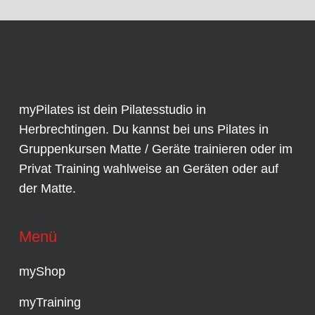
myPilates ist dein Pilatesstudio in
Herbrechtingen. Du kannst bei uns Pilates in
Gruppenkursen
Matte / Geräte trainieren oder im
Privat Training
wahlweise an
Geräten
oder auf
der Matte.
Menü
myShop
myTraining