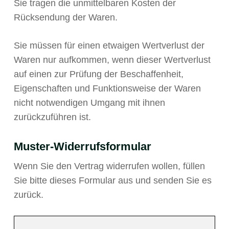
Sie tragen die unmittelbaren Kosten der
Rücksendung der Waren.
Sie müssen für einen etwaigen Wertverlust der
Waren nur aufkommen, wenn dieser Wertverlust
auf einen zur Prüfung der Beschaffenheit,
Eigenschaften und Funktionsweise der Waren
nicht notwendigen Umgang mit ihnen
zurückzuführen ist.
Muster-Widerrufsformular
Wenn Sie den Vertrag widerrufen wollen, füllen
Sie bitte dieses Formular aus und senden Sie es
zurück.