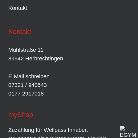
Kontakt
Kontakt
Mühlstraße 11
89542 Herbrechtingen
E-Mail schreiben
07321 / 940543
0177 2917018
myShop
Zuzahlung für Wellpass Inhaber: