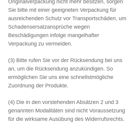
Originalverpackung nicht mehr besitzen, sorgen
Sie bitte mit einer geeigneten Verpackung für
ausreichenden Schutz vor Transportschäden, um
Schadensersatzansprüche wegen
Beschädigungen infolge mangelhafter
Verpackung zu vermeiden.
(3) Bitte rufen Sie vor der Rücksendung bei uns
an, um die Rücksendung anzukündigen. So
ermöglichen Sie uns eine schnellstmögliche
Zuordnung der Produkte.
(4) Die in den vorstehenden Absätzen 2 und 3
genannten Modalitäten sind nicht Voraussetzung
für die wirksame Ausübung des Widerrufsrechts.