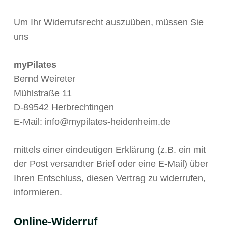
Um Ihr Widerrufsrecht auszuüben, müssen Sie
uns
myPilates
Bernd Weireter
Mühlstraße 11
D-89542 Herbrechtingen
E-Mail: info@mypilates-heidenheim.de
mittels einer eindeutigen Erklärung (z.B. ein mit
der Post versandter Brief oder eine E-Mail) über
Ihren Entschluss, diesen Vertrag zu widerrufen,
informieren.
Online-Widerruf