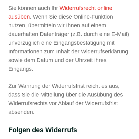
Sie können auch Ihr
Widerrufsrecht online
ausüben
. Wenn Sie diese Online-Funktion
nutzen, übermitteln wir Ihnen auf einem
dauerhaften Datenträger (z.B. durch eine E-Mail)
unverzüglich eine Eingangsbestätigung mit
Informationen zum Inhalt der Widerrufserklärung
sowie dem Datum und der Uhrzeit ihres
Eingangs.
Zur Wahrung der Widerrufsfrist reicht es aus,
dass Sie die Mitteilung über die Ausübung des
Widerrufsrechts vor Ablauf der Widerrufsfrist
absenden.
Folgen des Widerrufs