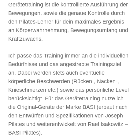
Gerätetraining ist die kontrollierte Ausführung der
Bewegungen, sowie die genaue Kontrolle durch
den Pilates-Lehrer für dein maximales Ergebnis
an Körperwahrnehmung, Bewegungsumfang und
Kraftzuwachs.
Ich passe das Training immer an die individuellen
Bedürfnisse und das angestrebte Trainingsziel
an. Dabei werden stets auch eventuelle
körperliche Beschwerden (Rücken-, Nacken-,
Knieschmerzen etc.) sowie das persönliche Level
berücksichtigt. Für das Gerätetraining nutze ich
die Original-Geräte der Marke BASI (erbaut nach
den Entwürfen und Spezifikationen von Joseph
Pilates und weiterentwickelt von Rael Isakowitz –
BASI Pilates).