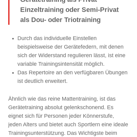
Einzeltraining oder Semi-Privat
als Dou- oder Triotraining
Durch das individuelle Einstellen
beispielsweise der Gerätefedern, mit denen
sich der Widerstand regulieren lässt, ist eine
variable Trainingsintensität möglich.
Das Repertoire an den verfügbaren Übungen
ist deutlich erweitert.
Ähnlich wie das reine Mattentraining, ist das
Gerätetraining absolut gelenkschonend. Es
eignet sich für Personen jeder Könnerstufe,
jeden Alters und bietet auch Sportlern eine ideale
Trainingsunterstützung. Das Wichtigste beim