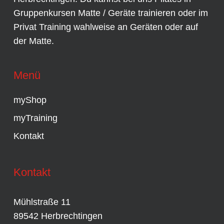
Gruppenkursen
Matte / Geräte trainieren oder im
Privat Training
wahlweise an
Geräten
oder auf
der Matte.
Menü
myShop
myTraining
Kontakt
Kontakt
Mühlstraße 11
89542 Herbrechtingen