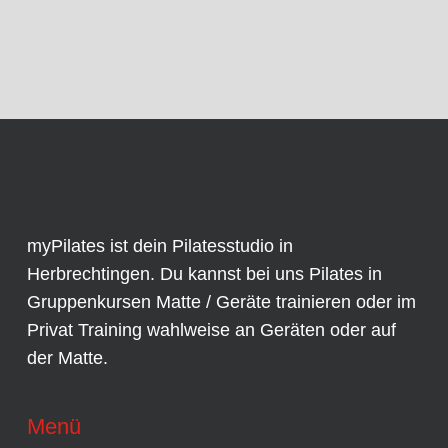
myPilates ist dein Pilatesstudio in
Herbrechtingen. Du kannst bei uns Pilates in
Gruppenkursen
Matte / Geräte trainieren oder im
Privat Training
wahlweise an
Geräten
oder auf
der Matte.
Menü