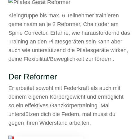
Kleingruppe bis max. 6 Teilnehmer trainieren
gemeinsam an je 2 Reformer, Chair oder am
Spine Corrector. Erfahre, wie harausfordernd das
Training an den Pilatesgeräten sein kann aber
auch wie unterstützend die Pilatesgeräte wirken,
deine Flexibilität/Beweglichkeit zur fördern.
Der Reformer
Er arbeitet sowohl mit Federkraft als auch mit
deinem eigenen Körpergewicht und ermöglicht
so ein effektives Ganzkörpertraining. Mal
unterstützen dich die Federn, mal musst du
gegen ihren Widerstand arbeiten.