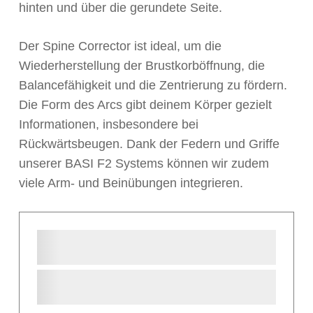
hinten und über die gerundete Seite.
Der Spine Corrector ist ideal, um die
Wiederherstellung der Brustkorböffnung, die
Balancefähigkeit und die Zentrierung zu fördern.
Die Form des Arcs gibt deinem Körper gezielt
Informationen, insbesondere bei
Rückwärtsbeugen. Dank der Federn und Griffe
unserer BASI F2 Systems können wir zudem
viele Arm- und Beinübungen integrieren.