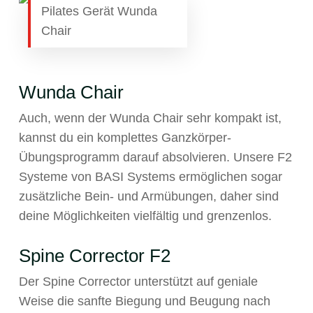
Pilates Gerät Wunda
Chair
Wunda Chair
Auch, wenn der Wunda Chair sehr kompakt ist,
kannst du ein komplettes Ganzkörper-
Übungsprogramm darauf absolvieren. Unsere F2
Systeme von BASI Systems ermöglichen sogar
zusätzliche Bein- und Armübungen, daher sind
deine Möglichkeiten vielfältig und grenzenlos.
Spine Corrector F2
Der Spine Corrector unterstützt auf geniale
Weise die sanfte Biegung und Beugung nach