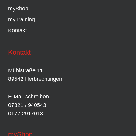
myShop
myTraining
Kontakt
Kontakt
Mühlstraße 11
89542 Herbrechtingen
E-Mail schreiben
07321 / 940543
0177 2917018
myShop