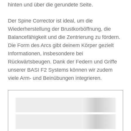
hinten und über die gerundete Seite.
Der Spine Corrector ist ideal, um die
Wiederherstellung der Brustkorböffnung, die
Balancefähigkeit und die Zentrierung zu fördern.
Die Form des Arcs gibt deinem Körper gezielt
Informationen, insbesondere bei
Rückwärtsbeugen. Dank der Federn und Griffe
unserer BASI F2 Systems können wir zudem
viele Arm- und Beinübungen integrieren.