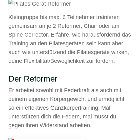
Kleingruppe bis max. 6 Teilnehmer trainieren
gemeinsam an je 2 Reformer, Chair oder am
Spine Corrector. Erfahre, wie harausfordernd das
Training an den Pilatesgeräten sein kann aber
auch wie unterstützend die Pilatesgeräte wirken,
deine Flexibilität/Beweglichkeit zur fördern.
Der Reformer
Er arbeitet sowohl mit Federkraft als auch mit
deinem eigenen Körpergewicht und ermöglicht
so ein effektives Ganzkörpertraining. Mal
unterstützen dich die Federn, mal musst du
gegen ihren Widerstand arbeiten.