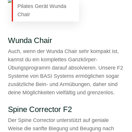
Pilates Gerät Wunda
Chair
Wunda Chair
Auch, wenn der Wunda Chair sehr kompakt ist,
kannst du ein komplettes Ganzkörper-
Übungsprogramm darauf absolvieren. Unsere F2
Systeme von BASI Systems ermöglichen sogar
zusätzliche Bein- und Armübungen, daher sind
deine Möglichkeiten vielfältig und grenzenlos.
Spine Corrector F2
Der Spine Corrector unterstützt auf geniale
Weise die sanfte Biegung und Beugung nach