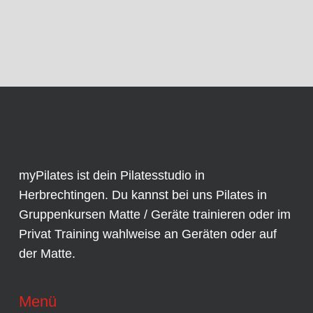
myPilates ist dein Pilatesstudio in
Herbrechtingen. Du kannst bei uns Pilates in
Gruppenkursen
Matte / Geräte trainieren oder im
Privat Training
wahlweise an
Geräten
oder auf
der Matte.
Menü