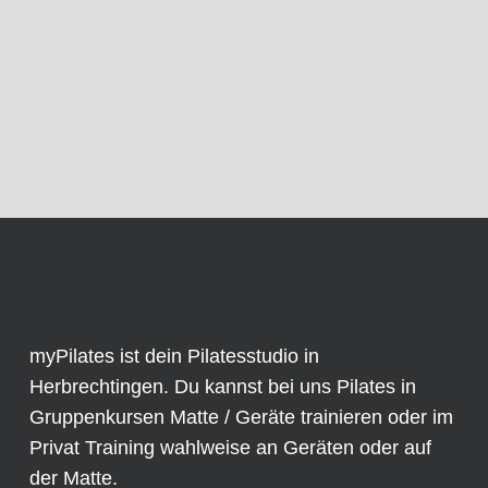
myPilates ist dein Pilatesstudio in
Herbrechtingen. Du kannst bei uns Pilates in
Gruppenkursen
Matte / Geräte trainieren oder im
Privat Training
wahlweise an
Geräten
oder auf
der Matte.