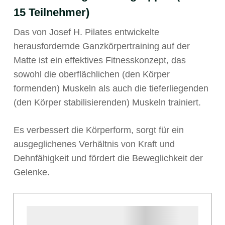
15 Teilnehmer)
Das von Josef H. Pilates entwickelte
herausfordernde Ganzkörpertraining auf der
Matte ist ein effektives Fitnesskonzept, das
sowohl die oberflächlichen (den Körper
formenden) Muskeln als auch die tieferliegenden
(den Körper stabilisierenden) Muskeln trainiert.
Es verbessert die Körperform, sorgt für ein
ausgeglichenes Verhältnis von Kraft und
Dehnfähigkeit und fördert die Beweglichkeit der
Gelenke.