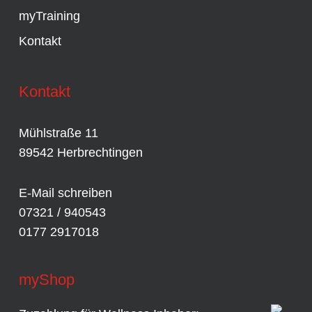
myTraining
Kontakt
Kontakt
Mühlstraße 11
89542 Herbrechtingen
E-Mail schreiben
07321 / 940543
0177 2917018
myShop