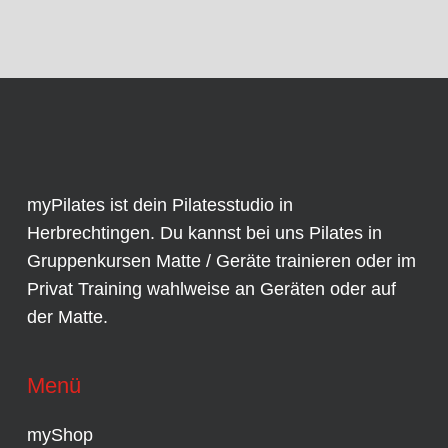
myPilates ist dein Pilatesstudio in
Herbrechtingen. Du kannst bei uns Pilates in
Gruppenkursen
Matte / Geräte trainieren oder im
Privat Training
wahlweise an
Geräten
oder auf
der Matte.
Menü
myShop