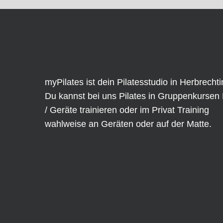
myPilates ist dein Pilatesstudio in Herbrecht
Du kannst bei uns Pilates in
Gruppenkursen
/ Geräte trainieren oder im
Privat Training
wahlweise an
Geräten
oder auf der Matte.